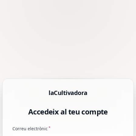
laCultivadora
Accedeix al teu compte
*
Correu electrònic